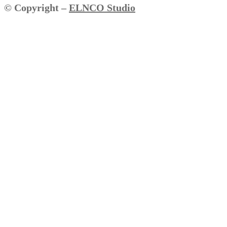
© Copyright –
ELNCO Studio