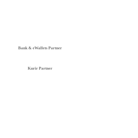
Bank & eWallets Partner
Kurir Partner