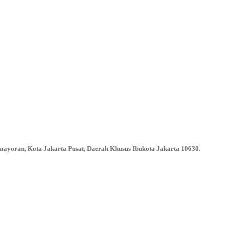
emayoran, Kota Jakarta Pusat, Daerah Khusus Ibukota Jakarta 10630.