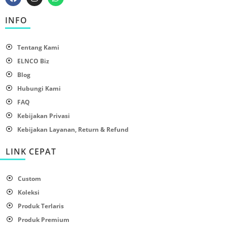
INFO
Tentang Kami
ELNCO Biz
Blog
Hubungi Kami
FAQ
Kebijakan Privasi
Kebijakan Layanan, Return & Refund
LINK CEPAT
Custom
Koleksi
Produk Terlaris
Produk Premium