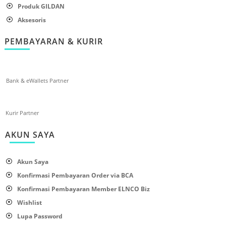
Produk GILDAN
Aksesoris
PEMBAYARAN & KURIR
Bank & eWallets Partner
Kurir Partner
AKUN SAYA
Akun Saya
Konfirmasi Pembayaran Order via BCA
Konfirmasi Pembayaran Member ELNCO Biz
Wishlist
Lupa Password