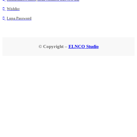
Wishlist
Lupa Password
© Copyright –
ELNCO Studio