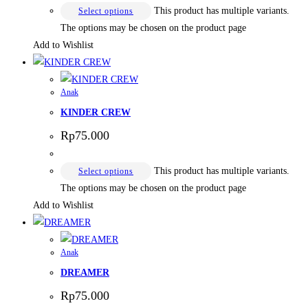
This product has multiple variants.
Select options
The options may be chosen on the product page
Add to Wishlist
Anak
KINDER CREW
Rp
75.000
This product has multiple variants.
Select options
The options may be chosen on the product page
Add to Wishlist
Anak
DREAMER
Rp
75.000