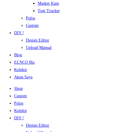
Masker Kain
Topi Trucker
Polos
Custom
DIY !
Design Editor
Upload Manual
Blog
ELNCO Biz
Koleksi
Akun Saya
Shop
Custom
Polos
Koleksi
DIY !
Design Editor