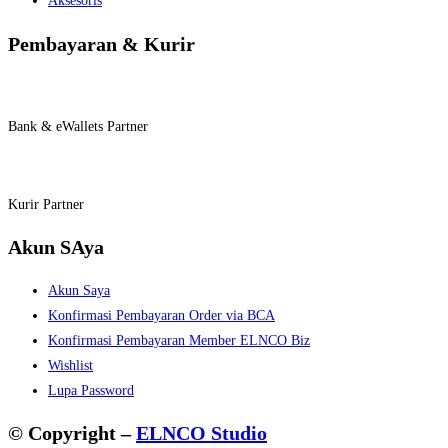
Aksesoris
Pembayaran & Kurir
Bank & eWallets Partner
Kurir Partner
Akun SAya
Akun Saya
Konfirmasi Pembayaran Order via BCA
Konfirmasi Pembayaran Member ELNCO Biz
Wishlist
Lupa Password
© Copyright –
ELNCO Studio