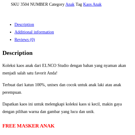
SKU
3504 NUMBER
Category
Anak
Tag
Kaos Anak
Description
Additional information
Reviews (0)
Description
Koleksi kaos anak dari ELNCO Studio dengan bahan yang nyaman akan
menjadi salah satu favorit Anda!
Terbuat dari katun 100%, unisex dan cocok untuk anak laki atau anak
perempuan.
Dapatkan kaos ini untuk melengkapi koleksi kaos si kecil, makin gaya
dengan pilihan warna dan gambar yang lucu dan unik.
FREE MASKER ANAK