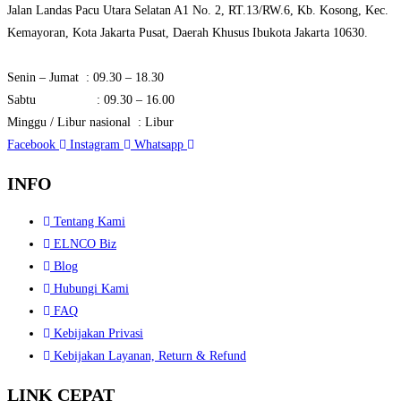
Jalan Landas Pacu Utara Selatan A1 No. 2, RT.13/RW.6, Kb. Kosong, Kec.
Kemayoran, Kota Jakarta Pusat, Daerah Khusus Ibukota Jakarta 10630.
Senin – Jumat : 09.30 – 18.30
Sabtu : 09.30 – 16.00
Minggu / Libur nasional : Libur
Facebook
Instagram
Whatsapp
INFO
Tentang Kami
ELNCO Biz
Blog
Hubungi Kami
FAQ
Kebijakan Privasi
Kebijakan Layanan, Return & Refund
LINK CEPAT