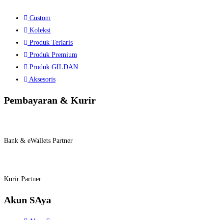
Custom
Koleksi
Produk Terlaris
Produk Premium
Produk GILDAN
Aksesoris
Pembayaran & Kurir
Bank & eWallets Partner
Kurir Partner
Akun SAya