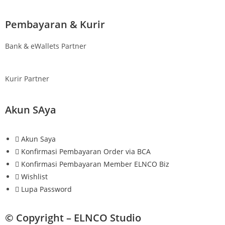
Pembayaran & Kurir
Bank & eWallets Partner
Kurir Partner
Akun SAya
Akun Saya
Konfirmasi Pembayaran Order via BCA
Konfirmasi Pembayaran Member ELNCO Biz
Wishlist
Lupa Password
© Copyright –
ELNCO Studio