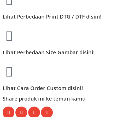
Lihat Perbedaan Print DTG / DTF disini!
Lihat Perbedaan Size Gambar disini!
Lihat Cara Order Custom disini!
Share produk ini ke teman kamu