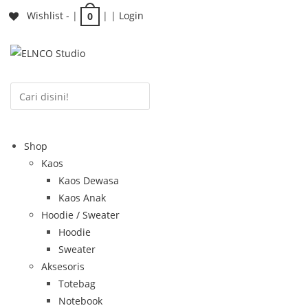
Wishlist -
|
| |
Login
0
Shop
Kaos
Kaos Dewasa
Kaos Anak
Hoodie / Sweater
Hoodie
Sweater
Aksesoris
Totebag
Notebook