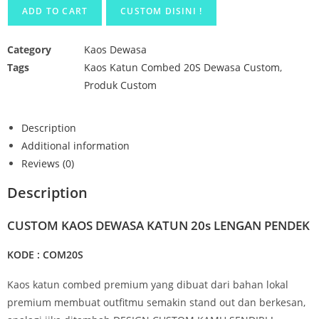
ADD TO CART
CUSTOM DISINI !
Category
Kaos Dewasa
Tags
Kaos Katun Combed 20S Dewasa Custom
,
Produk Custom
Description
Additional information
Reviews (0)
Description
CUSTOM KAOS DEWASA KATUN 20s LENGAN PENDEK
KODE : COM20S
Kaos katun combed premium yang dibuat dari bahan lokal
premium membuat outfitmu semakin stand out dan berkesan,