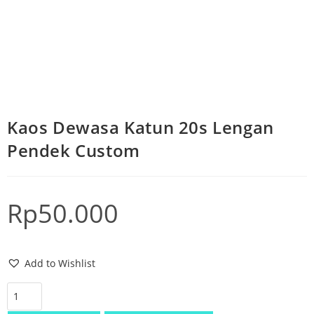
Kaos Dewasa Katun 20s Lengan
Pendek Custom
Rp
50.000
Add to Wishlist