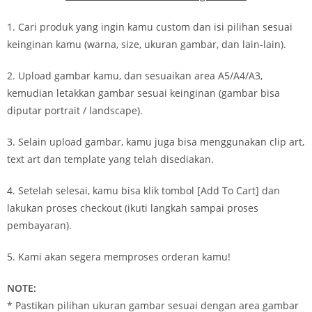
1. Cari produk yang ingin kamu custom dan isi pilihan sesuai
keinginan kamu (warna, size, ukuran gambar, dan lain-lain).
2. Upload gambar kamu, dan sesuaikan area A5/A4/A3,
kemudian letakkan gambar sesuai keinginan (gambar bisa
diputar portrait / landscape).
3. Selain upload gambar, kamu juga bisa menggunakan clip art,
text art dan template yang telah disediakan.
4. Setelah selesai, kamu bisa klik tombol [Add To Cart] dan
lakukan proses checkout (ikuti langkah sampai proses
pembayaran).
5. Kami akan segera memproses orderan kamu!
NOTE:
* Pastikan pilihan ukuran gambar sesuai dengan area gambar