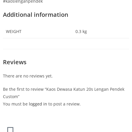
#kaoslenganpendek
Additional information
WEIGHT
0.3 kg
Reviews
There are no reviews yet.
Be the first to review “Kaos Dewasa Katun 20s Lengan Pendek
Custom”
You must be
logged in
to post a review.