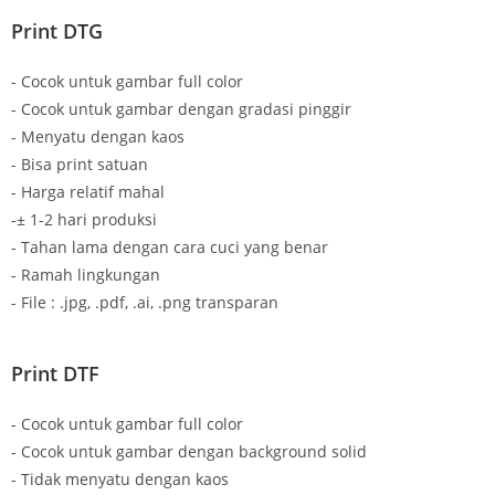
Print DTG
- Cocok untuk gambar full color
- Cocok untuk gambar dengan gradasi pinggir
- Menyatu dengan kaos
- Bisa print satuan
- Harga relatif mahal
-± 1-2 hari produksi
- Tahan lama dengan cara cuci yang benar
- Ramah lingkungan
- File : .jpg, .pdf, .ai, .png transparan
Print DTF
- Cocok untuk gambar full color
- Cocok untuk gambar dengan background solid
- Tidak menyatu dengan kaos