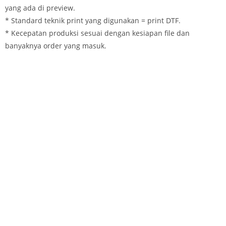
yang ada di preview.
* Standard teknik print yang digunakan = print DTF.
* Kecepatan produksi sesuai dengan kesiapan file dan
banyaknya order yang masuk.