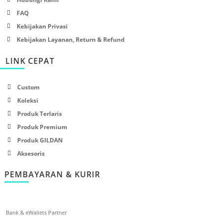
FAQ
Kebijakan Privasi
Kebijakan Layanan, Return & Refund
LINK CEPAT
Custom
Koleksi
Produk Terlaris
Produk Premium
Produk GILDAN
Aksesoris
PEMBAYARAN & KURIR
Bank & eWallets Partner