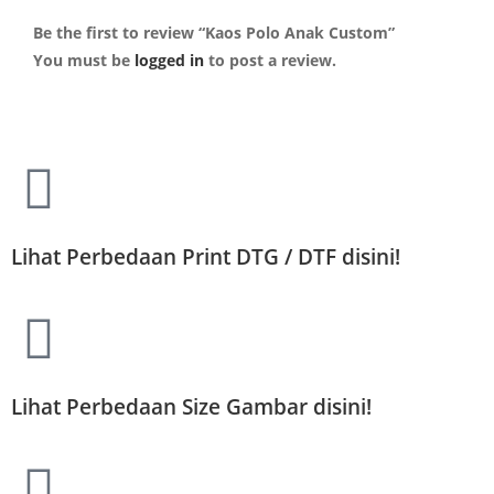
Be the first to review “Kaos Polo Anak Custom”
You must be
logged in
to post a review.
Lihat Perbedaan Print DTG / DTF disini!
Lihat Perbedaan Size Gambar disini!