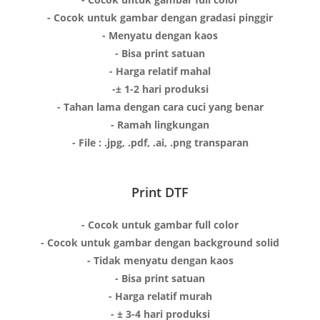
- Cocok untuk gambar dengan gradasi pinggir
- Menyatu dengan kaos
- Bisa print satuan
- Harga relatif mahal
-± 1-2 hari produksi
- Tahan lama dengan cara cuci yang benar
- Ramah lingkungan
- File : .jpg, .pdf, .ai, .png transparan
Print DTF
- Cocok untuk gambar full color
- Cocok untuk gambar dengan background solid
- Tidak menyatu dengan kaos
- Bisa print satuan
- Harga relatif murah
- ± 3-4 hari produksi