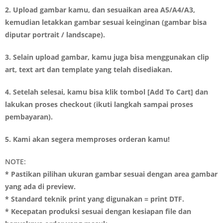
2. Upload gambar kamu, dan sesuaikan area A5/A4/A3,
kemudian letakkan gambar sesuai keinginan (gambar bisa
diputar portrait / landscape).
3. Selain upload gambar, kamu juga bisa menggunakan clip
art, text art dan template yang telah disediakan.
4. Setelah selesai, kamu bisa klik tombol [Add To Cart] dan
lakukan proses checkout (ikuti langkah sampai proses
pembayaran).
5. Kami akan segera memproses orderan kamu!
NOTE:
* Pastikan pilihan ukuran gambar sesuai dengan area gambar
yang ada di preview.
* Standard teknik print yang digunakan = print DTF.
* Kecepatan produksi sesuai dengan kesiapan file dan