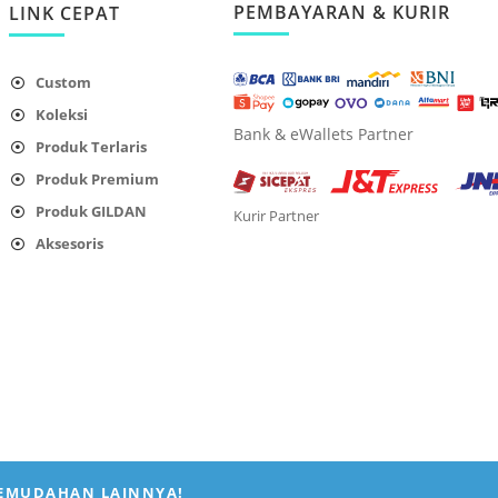
PEMBAYARAN & KURIR
LINK CEPAT
Custom
Koleksi
Bank & eWallets Partner
Produk Terlaris
Produk Premium
Produk GILDAN
Kurir Partner
Aksesoris
KEMUDAHAN LAINNYA!