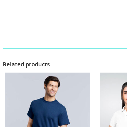
Related products